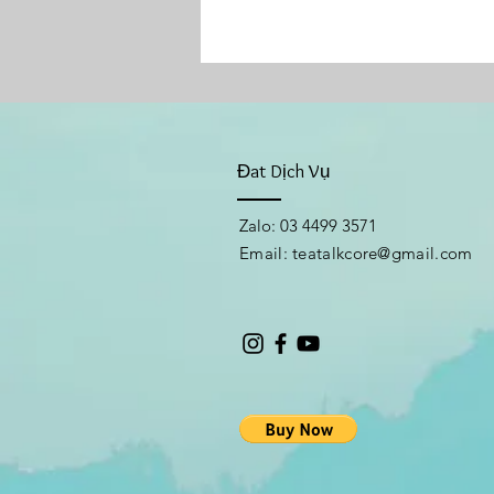
Đat Dịch Vụ
Zalo: 03 4499 3571
Email:​
teatalkcore@gmail.com