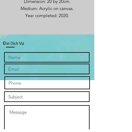
Dimension: 20 by 20cm.
Medium: Acrylic on canvas.
Year completed: 2020.
Đat Dịch Vụ