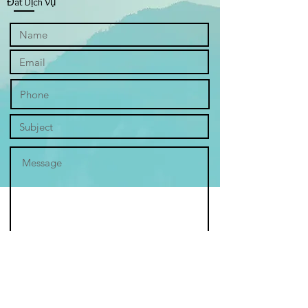
Đat Dịch Vụ