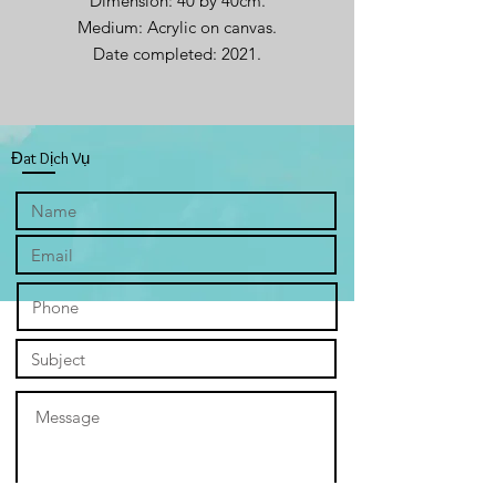
Dimension: 40 by 40cm.
Medium: Acrylic on canvas.
Date completed: 2021.
Đat Dịch Vụ